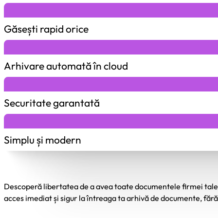
Găsești rapid orice
Arhivare automată în cloud
Securitate garantată
Simplu și modern
Descoperă libertatea de a avea toate documentele firmei tale la 
acces imediat și sigur la întreaga ta arhivă de documente, fără