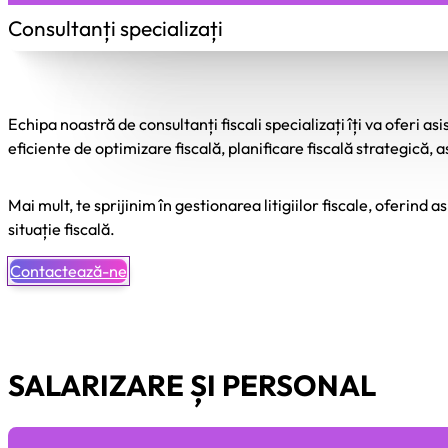
Consultanți specializați
Echipa noastră de consultanți fiscali specializați îți va oferi
eficiente de optimizare fiscală, planificare fiscală strategică, a
Mai mult, te sprijinim în gestionarea litigiilor fiscale, oferind a
situație fiscală.
Contactează-ne
SALARIZARE ȘI PERSONAL