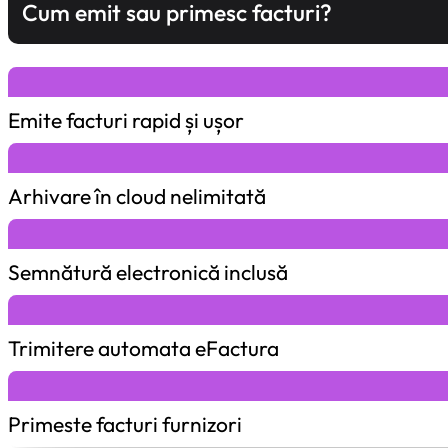
Cum emit sau primesc facturi?
Emite facturi rapid și ușor
Arhivare în cloud nelimitată
Semnătură electronică inclusă
Trimitere automata eFactura
Primeste facturi furnizori