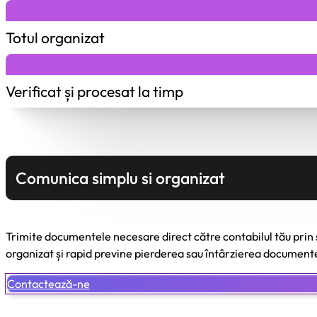
Totul organizat
Verificat și procesat la timp
Comunica simplu si organizat
Trimite documentele necesare direct către contabilul tău prin 
organizat și rapid previne pierderea sau întârzierea documente
Contactează-ne