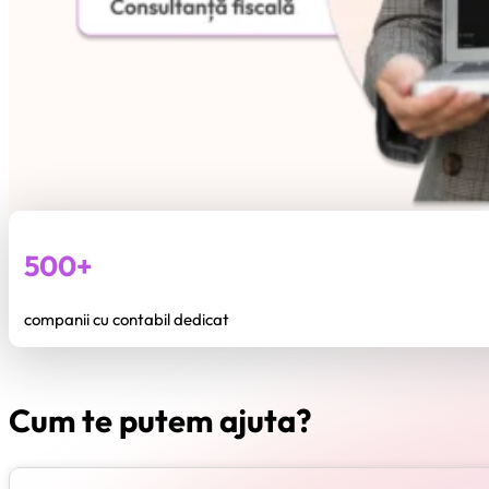
500+
companii cu contabil dedicat
Cum te putem ajuta?