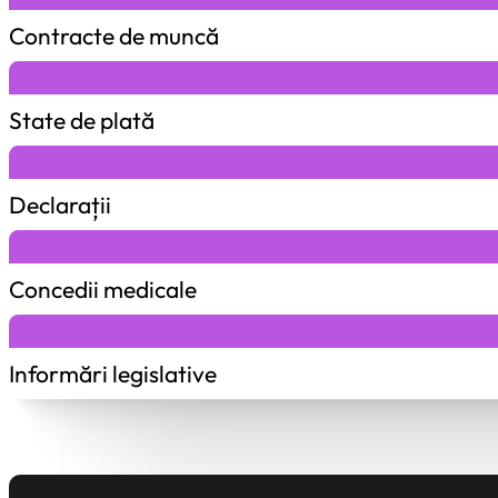
Contracte de muncă
State de plată
Declarații
Concedii medicale
Informări legislative