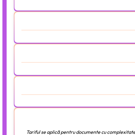
Tariful se aplică pentru documente cu complexitate m