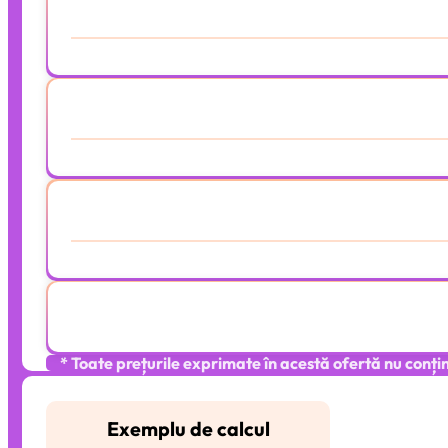
Lista completa
* Toate prețurile exprimate în acestă ofertă nu conți
Exemplu de calcul