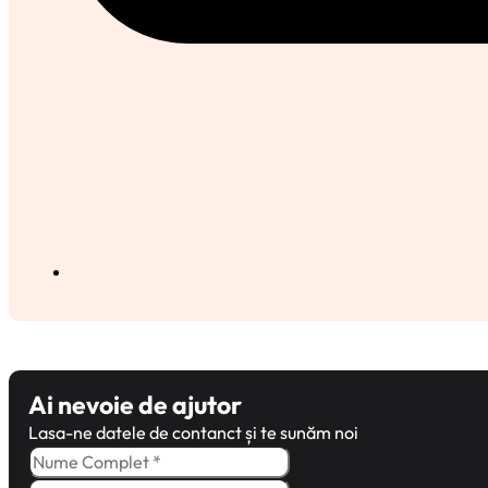
Ai nevoie de ajutor
Lasa-ne datele de contanct și te sunăm noi