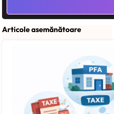
Articole asemănătoare