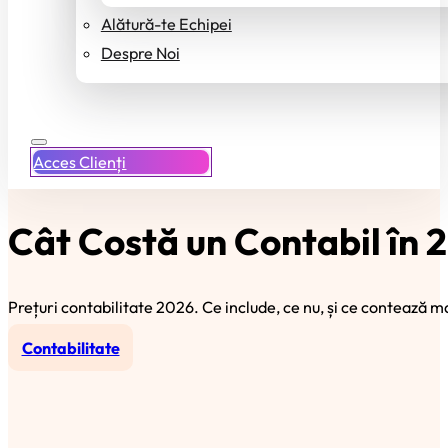
Alătură-te Echipei
Despre Noi
Acces Clienți
Cât Costă un Contabil în 2
Prețuri contabilitate 2026. Ce include, ce nu, și ce contează m
Contabilitate