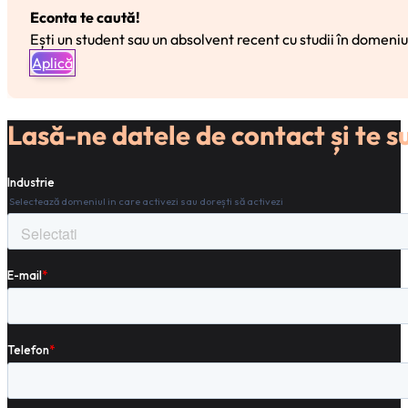
Econta te caută!
Ești un student sau un absolvent recent cu studii în domeniu
Aplică
Lasă-ne datele de contact și te 